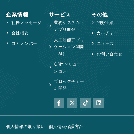
企業情報
サービス
その他
社長メッセージ
業務システム・
開発実績
アプリ開発
会社概要
カルチャー
人工知能アプリ
コアメンバー
ニュース
ケーション開発
（AI）
お問い合わせ
CRMソリュー
ション
ブロックチェー
ン開発
個人情報の取り扱い
個人情報保護方針