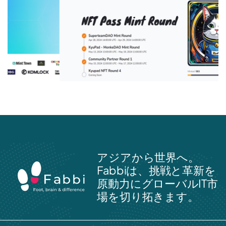
アジアから世界へ。
Fabbiは、挑戦と革新を
原動力にグローバルIT市
場を切り拓きます。