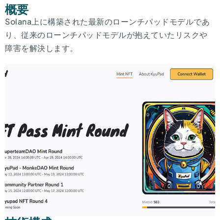
概要
Solana上に構築された最新のローンチパッドモデルであ
り、従来のローンチパッドモデルが抱えていたリスクや
障害を解決します。