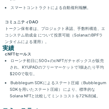
スマートコントラクトによる自動複利報酬。
コミュニティDAO
トークン保有者は、プロジェクト承認、手数料構造、エ
コシステム助成金 について投票可能（SolanaのBPFラ
ンタイムによる運用）。
実績
cNFTセールス
ローンチ初日に500+のcNFTガチャボックスが販売
され、KYUPADのフリーマーケットで1個あたり平均
$200で取引。
Bubblegum SDKによるステート圧縮（Bubblegum
SDKを用いたステート圧縮） により、標準的な
Solana NFTと比較してミントコストを72%削減。