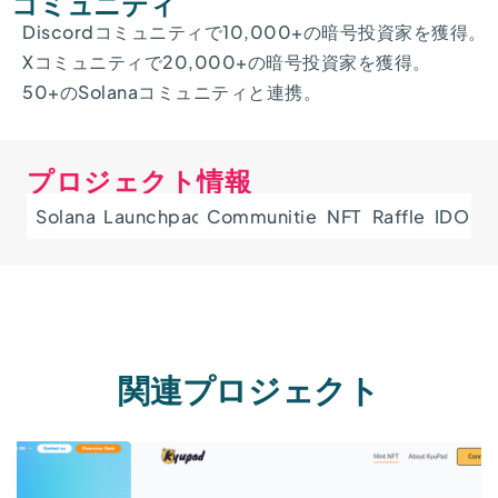
コミュニティ
Discordコミュニティで10,000+の暗号投資家を獲得。
Xコミュニティで20,000+の暗号投資家を獲得。
50+のSolanaコミュニティと連携。
プロジェクト情報
Solana
Launchpad
Communities
NFT
Raffle
IDO
関連プロジェクト