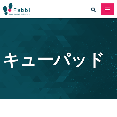
キューパッド