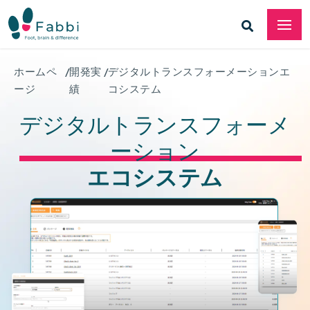
ホームペ
/
開発実
/
デジタルトランスフォーメーションエ
ージ
績
コシステム
デジタルトランスフォーメ
ーション
エコシステム