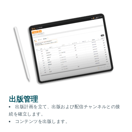
出版管理
出版計画を立て、出版および配信チャンネルとの接
続を確立します。
コンテンツを出版します。