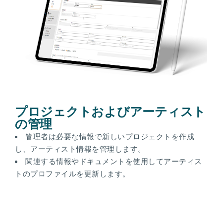
プロジェクトおよびアーティスト
の管理
管理者は必要な情報で新しいプロジェクトを作成
し、アーティスト情報を管理します。
関連する情報やドキュメントを使用してアーティス
トのプロファイルを更新します。