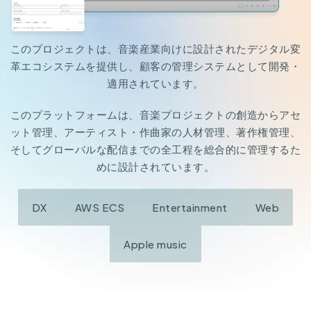
このプロジェクトは、音楽産業向けに設計されたデジタル変
革エコシステムを提供し、顧客の管理システムとして開発・
適用されています。
このプラットフォームは、音楽プロジェクトの創造からアセ
ット管理、アーティスト・作曲家の人材管理、著作権管理、
そしてグローバルな配信までの全工程を総合的に管理するた
めに設計されています。
DX
AWS ECS
Entertainment
Web
Apple music