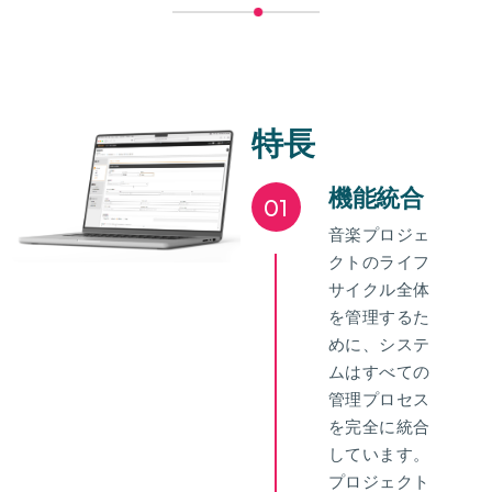
特長
機能統合
01
音楽プロジェ
クトのライフ
サイクル全体
を管理するた
めに、システ
ムはすべての
管理プロセス
を完全に統合
しています。
プロジェクト