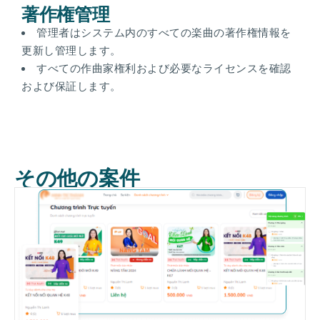
著作権管理
管理者はシステム内のすべての楽曲の著作権情報を
更新し管理します。
すべての作曲家権利および必要なライセンスを確認
および保証します。
その他の案件