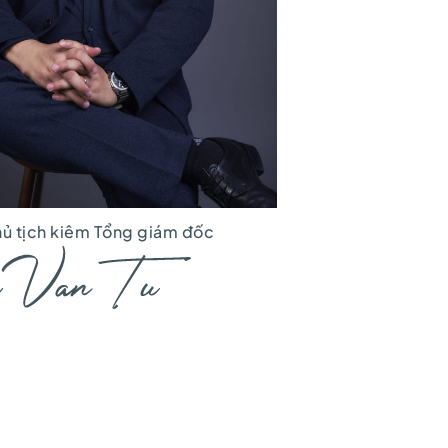
ủ tịch kiêm Tổng giám đốc​