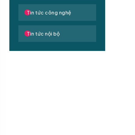
Tin tức công nghệ
Tin tức nội bộ