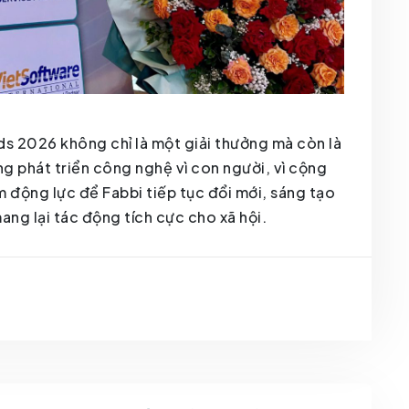
ds 2026 không chỉ là một giải thưởng mà còn là
g phát triển công nghệ vì con người, vì cộng
 động lực để Fabbi tiếp tục đổi mới, sáng tạo
ang lại tác động tích cực cho xã hội.