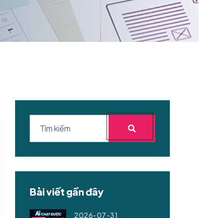
Bài viết gần đây
2026-07-31