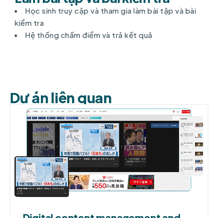
Học sinh truy cập và tham gia làm bài tập và bài
kiểm tra
Hệ thống chấm điểm và trả kết quả
Dự án liên quan
Digital content management and