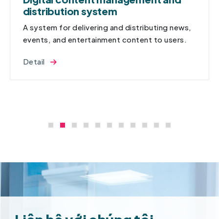
distribution system
A system for delivering and distributing news,
events, and entertainment content to users.
Detail