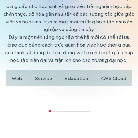
cung cấp cho học sinh và giáo viên trải nghiệm học tập
chân thực, số hóa gần như tất cả các tương tác giữa giáo
viên và học sinh, tạo ra một môi trường học tập chuyên
nghiệp và đáng tin cậy.
Đây là một nền tảng học tập thế hệ mới có thể tối ưu
giáo dục bằng cách trực quan hóa việc học thông qua
quá trình sử dụng dữ liệu, đóng vai trò như một giải pháp
học tập hiện đại và tiện ích cho các trường đại học.
Web
Service
Education
AWS Cloud