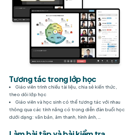
Tương tác trong lớp học
Giáo viên trình chiếu tài liệu, chia sẻ kiến thức,
theo dõi lớp học
Giáo viên và học sinh có thể tương tác với nhau
thông qua các tính năng có trong diễn đàn buổi học
dưới dạng: văn bản, âm thanh, hình ảnh,…
Làm bài tập và bài kiểm tra