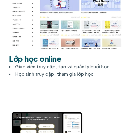
Lớp học online
Giáo viên truy cập, tạo và quản lý buổi học
Học sinh truy cập, tham gia lớp học