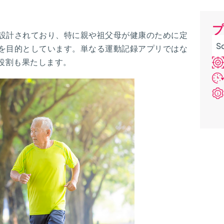
設計されており、特に親や祖父母が健康のために定
S
を目的としています。単なる運動記録アプリではな
役割も果たします。