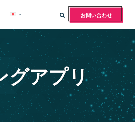
お問い合わせ
ングアプリ