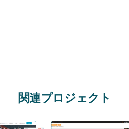
関連プロジェクト