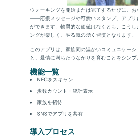
ウォーキングを開始または完了するたびに、お
――応援メッセージや可愛いスタンプ、アプリ
ができます。物質的な価値はなくとも、こうし
ングが楽しく、やる気の湧く習慣となります。
このアプリは、家族間の温かいコミュニケーシ
と、愛情に満ちたつながりを育むことをシンプ
機能一覧
NFCをスキャン
歩数カウント・統計表示
家族を招待
SNSでアプリを共有
導入プロセス