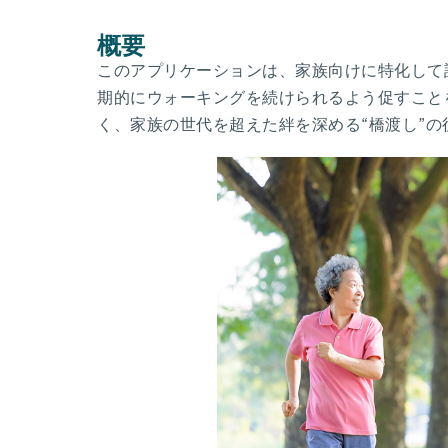
概要
このアプリケーションは、家族向けに特化して
期的にウォーキングを続けられるよう促すこと
く、家族の世代を超えた絆を深める“橋渡し”の