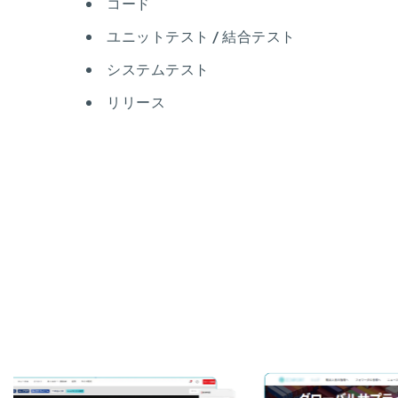
コード
ユニットテスト / 結合テスト
システムテスト
リリース