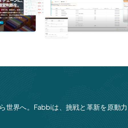
ら世界へ。Fabbiは、挑戦と革新を原動