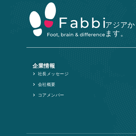
アジアか
ます。
企業情報
社長メッセージ
会社概要
コアメンバー