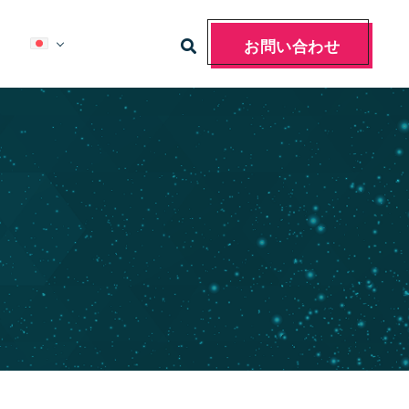
お問い合わせ