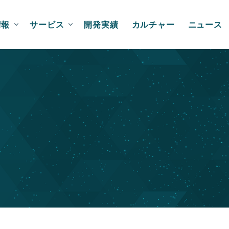
情報
サービス
開発実績
カルチャー
ニュース