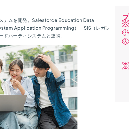
プ
。Salesforce Education Data
em Application Programming）、SIS（レガシ
ードパーティシステムと連携。