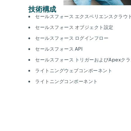
技術構成
セールスフォース エクスペリエンスクラウ
セールスフォース オブジェクト設定
セールスフォース ログインフロー
セールスフォース API
セールスフォース トリガーおよびApexクラ
ライトニングウェブコンポーネント
ライトニングコンポーネント