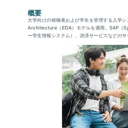
概要
大学向けの候補者および学生を管理する入学システムを開発
Architecture（EDA）モデルを適用。SAP（Syst
ー学生情報システム）、決済サービスなどのサ