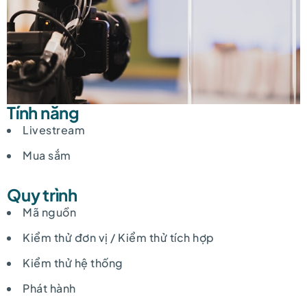
Tính năng
Livestream
Mua sắm
Quy trình
Mã nguồn
Kiểm thử đơn vị / Kiểm thử tích hợp
Kiểm thử hệ thống
Phát hành