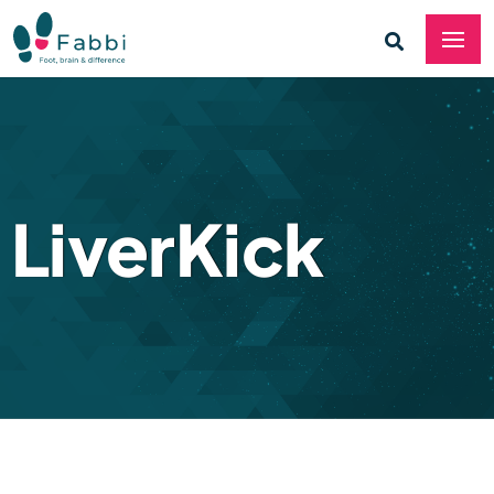
LiverKick