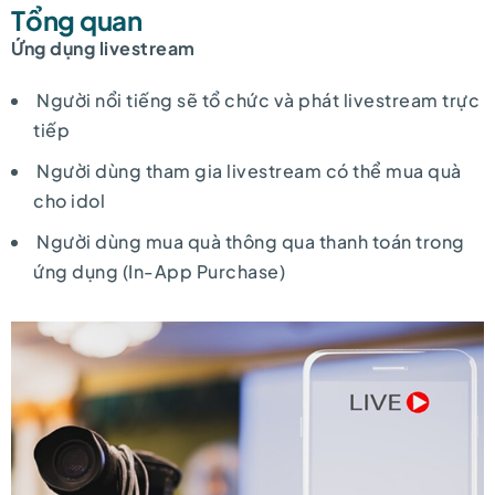
Tổng quan
Ứng dụng livestream
Người nổi tiếng sẽ tổ chức và phát livestream trực
tiếp
Người dùng tham gia livestream có thể mua quà
cho idol
Người dùng mua quà thông qua thanh toán trong
ứng dụng (In-App Purchase)