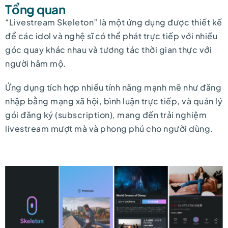
Tổng quan
“Livestream Skeleton” là một ứng dụng được thiết kế
để các idol và nghệ sĩ có thể phát trực tiếp với nhiều
góc quay khác nhau và tương tác thời gian thực với
người hâm mộ.
Ứng dụng tích hợp nhiều tính năng mạnh mẽ như đăng
nhập bằng mạng xã hội, bình luận trực tiếp, và quản lý
gói đăng ký (subscription), mang đến trải nghiệm
livestream mượt mà và phong phú cho người dùng.