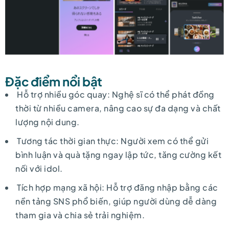
Đặc điểm nổi bật
Hỗ trợ nhiều góc quay: Nghệ sĩ có thể phát đồng
thời từ nhiều camera, nâng cao sự đa dạng và chất
lượng nội dung.
Tương tác thời gian thực: Người xem có thể gửi
bình luận và quà tặng ngay lập tức, tăng cường kết
nối với idol.
Tích hợp mạng xã hội: Hỗ trợ đăng nhập bằng các
nền tảng SNS phổ biến, giúp người dùng dễ dàng
tham gia và chia sẻ trải nghiệm.