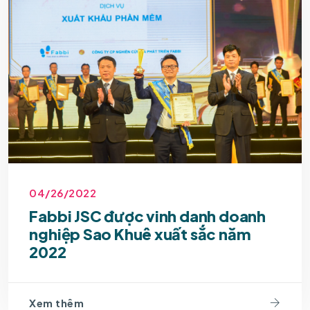
04/26/2022
Fabbi JSC được vinh danh doanh
nghiệp Sao Khuê xuất sắc năm
2022
Xem thêm