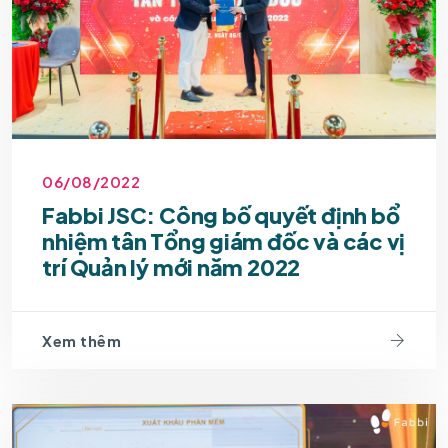
06/08/2022
Fabbi JSC: Công bố quyết định bổ
nhiệm tân Tổng giám đốc và các vị
trí Quản lý mới năm 2022
Xem thêm