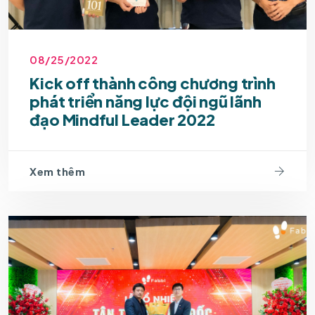
08/25/2022
Kick off thành công chương trình
phát triển năng lực đội ngũ lãnh
đạo Mindful Leader 2022
Xem thêm