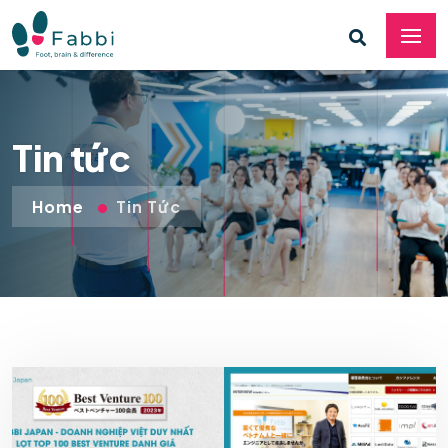
Tin tức
Home
Tin Tức