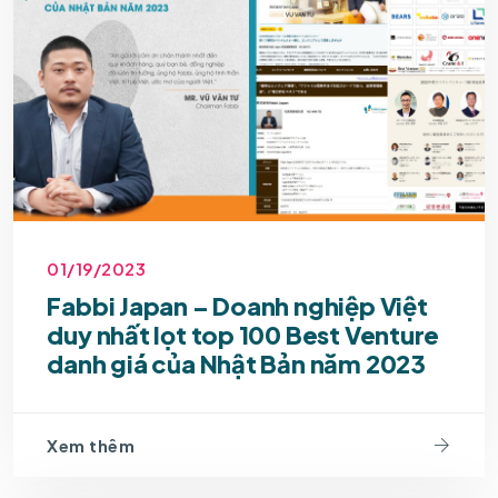
01/19/2023
Fabbi Japan – Doanh nghiệp Việt
duy nhất lọt top 100 Best Venture
danh giá của Nhật Bản năm 2023
Xem thêm