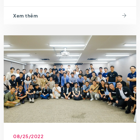
Xem thêm
08/25/2022