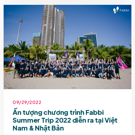
09/29/2022
Ấn tượng chương trình Fabbi
Summer Trip 2022 diễn ra tại Việt
Nam & Nhật Bản