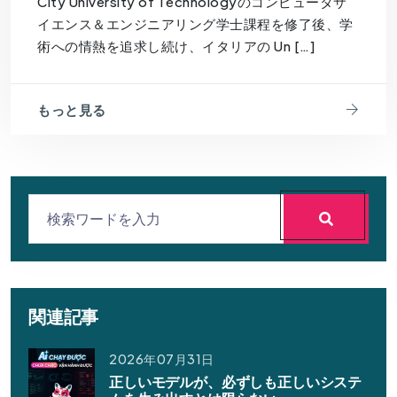
City University of Technologyのコンピュータサ
イエンス＆エンジニアリング学士課程を修了後、学
術への情熱を追求し続け、イタリアの Un […]
もっと見る
関連記事
2026年07月31日
正しいモデルが、必ずしも正しいシステ