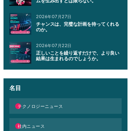
ムを生み出すとは限らない。
2026年07月27日
チャンスは、完璧な計画を待ってくれる
のか。
2026年07月22日
正しいことを繰り返すだけで、より良い
結果は生まれるのでしょうか。
名目
テクノロジーニュース
社内ニュース