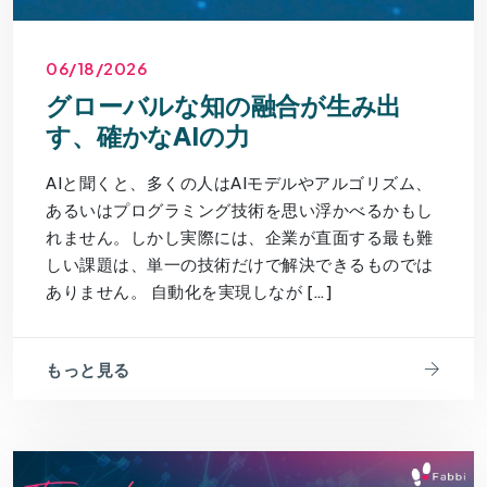
06/18/2026
グローバルな知の融合が生み出
す、確かなAIの力
AIと聞くと、多くの人はAIモデルやアルゴリズム、
あるいはプログラミング技術を思い浮かべるかもし
れません。しかし実際には、企業が直面する最も難
しい課題は、単一の技術だけで解決できるものでは
ありません。 自動化を実現しなが […]
もっと見る