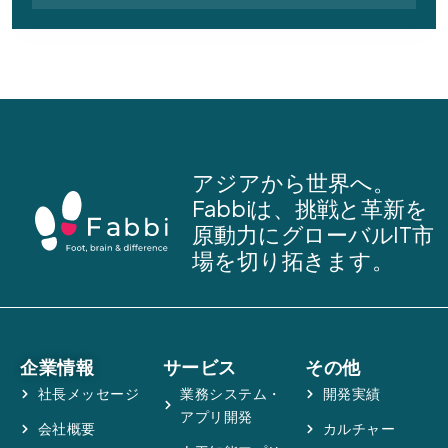
アジアから世界へ。
Fabbiは、挑戦と革新を
原動力にグローバルIT市
場を切り拓きます。
企業情報
サービス
その他
社長メッセージ
業務システム・
開発実績
アプリ開発
会社概要
カルチャー