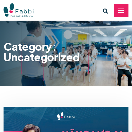
Category:
Uncategorized