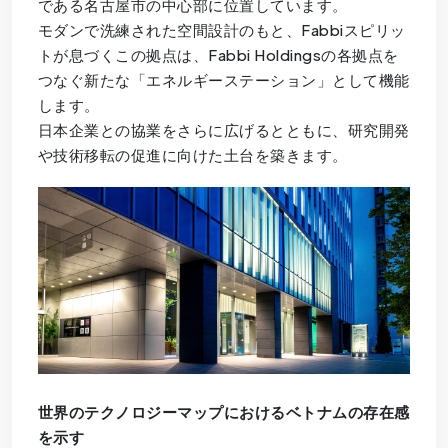
である名古屋市の中心部に位置しています。
モダンで洗練された空間設計のもと、Fabbiスピリッ
トが息づくこの拠点は、Fabbi Holdingsの各拠点を
つなぐ新たな「エネルギーステーション」として機能
します。
日本企業との協業をさらに広げるとともに、研究開発
や技術移転の促進に向けた土台を築きます。
世界のテクノロジーマップにおけるベトナムの存在感
を示す