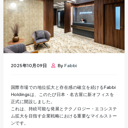
2025年10月09日
By
Fabbi
国際市場での地位拡大と存在感の確立を続けるFabbi
Holdingsは、このたび日本・名古屋に新オフィスを
正式に開設しました。
これは、持続可能な発展とテクノロジー・エコシステ
ム拡大を目指す企業戦略における重要なマイルストー
ンです。