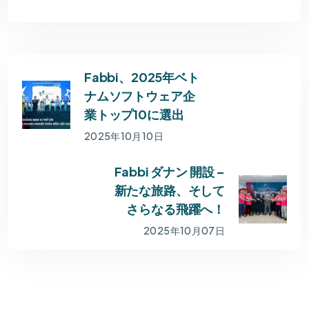
Fabbi、2025年ベト
ナムソフトウェア企
業トップ10に選出
2025年10月10日
Fabbi ダナン 開設 –
新たな旅路、そして
さらなる飛躍へ！
2025年10月07日