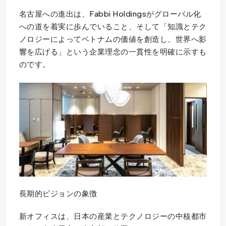
名古屋への進出は、Fabbi Holdingsがグローバル化
への道を着実に歩んでいること、そして「知識とテク
ノロジーによってベトナムの価値を創造し、世界へ影
響を広げる」という企業理念の一貫性を明確に示すも
のです。
長期的ビジョンの象徴
新オフィスは、日本の産業とテクノロジーの中核都市