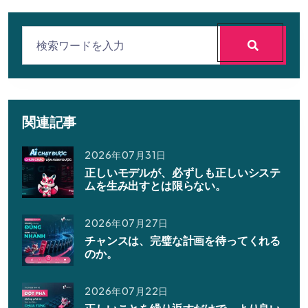
関連記事
2026年07月31日
正しいモデルが、必ずしも正しいシステ
ムを生み出すとは限らない。
2026年07月27日
チャンスは、完璧な計画を待ってくれる
のか。
2026年07月22日