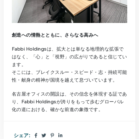
創造への情熱とともに、さらなる高みへ
Fabbi Holdingsは、拡大とは単なる地理的な拡張で
はなく、「心」と「視野」の広がりであると信じてい
ます。
そこには、ブレイクスルー・スピード・志・持続可能
性・献身の精神が国境を越えて息づいています。
名古屋オフィスの開設は、その信念を体現する証であ
り、Fabbi Holdingsが誇りをもって歩むグローバル
化の道における、確かな前進の象徴です。
シェア: