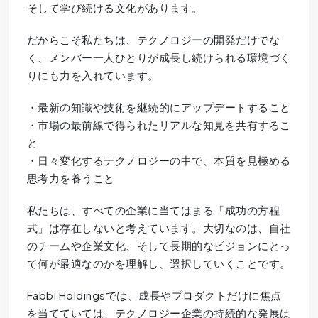
そして学び続ける文化があります。
だからこそ私たちは、テクノロジーの開発だけでな
く、メンバー一人ひとりが成長し続けられる環境づく
りにも力を入れています。
・最新の知識や技術を継続的にアップデートすること
・市場の最前線で得られたリアルな知見を共有するこ
と
・日々変化するテクノロジーの中で、本質を見極める
思考力を養うこと
私たちは、すべての企業に当てはまる「成功の方程
式」は存在しないと考えています。大切なのは、自社
のチームや企業文化、そして長期的なビジョンにとっ
て何が最適なのかを理解し、選択していくことです。
Fabbi Holdingsでは、成長やプロダクトだけに焦点
を当てていては、テクノロジー企業の持続的な発展は