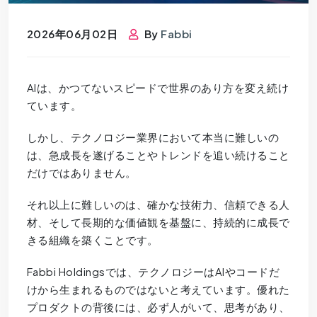
2026年06月02日
By
Fabbi
AIは、かつてないスピードで世界のあり方を変え続け
ています。
しかし、テクノロジー業界において本当に難しいの
は、急成長を遂げることやトレンドを追い続けること
だけではありません。
それ以上に難しいのは、確かな技術力、信頼できる人
材、そして長期的な価値観を基盤に、持続的に成長で
きる組織を築くことです。
Fabbi Holdingsでは、テクノロジーはAIやコードだ
けから生まれるものではないと考えています。優れた
プロダクトの背後には、必ず人がいて、思考があり、