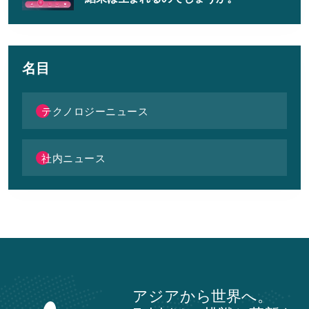
名目
テクノロジーニュース
社内ニュース
アジアから世界へ。