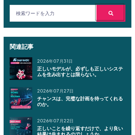
関連記事
2026年07月31日
正しいモデルが、必ずしも正しいシステ
ムを生み出すとは限らない。
2026年07月27日
チャンスは、完璧な計画を待ってくれる
のか。
2026年07月22日
正しいことを繰り返すだけで、より良い
結果は生まれるのでしょうか。