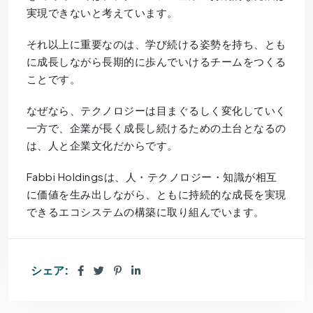
実現できないと考えています。
それ以上に重要なのは、学び続ける姿勢を持ち、とも
に成長しながら長期的に歩んでいけるチームをつくる
ことです。
なぜなら、テクノロジーは目まぐるしく変化していく
一方で、企業が長く成長し続けるための土台となるの
は、人と企業文化だからです。
Fabbi Holdingsは、人・テクノロジー・知識が相互
に価値を生み出しながら、ともに持続的な成長を実現
できるエコシステムの構築に取り組んでいます。
シェア: