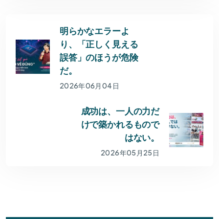
明らかなエラーよ
り、「正しく見える
誤答」のほうが危険
だ。
2026年06月04日
成功は、一人の力だ
けで築かれるもので
はない。
2026年05月25日