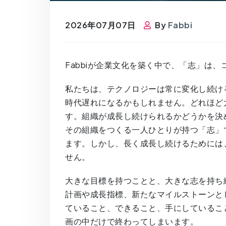
2026年07月07日
By
Fabbi
Fabbiが企業文化を築く中で、「志」は
私たちは、テクノロジーは常に変化し続け
時代遅れになるかもしれません。どれほど
す。組織が成長し続けられるかどうかを決
その組織をつくる一人ひとりが持つ「志」
ます。しかし、長く成長し続けるためには
せん。
大きな目標を持つことと、大きな志を持ち
計画や成長指標、新たなマイルストーンと
ていること、できること、手にしているこ
画の中だけで終わってしまいます。