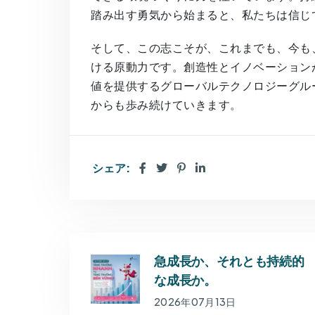
踏み出す勇気から始まると、私たちは信じ
そして、この志こそが、これまでも、今も、
ける原動力です。創造性とイノベーション
値を提供するグローバルテクノロジーグルー
からも歩み続けていきます。
シェア:
急成長か、それとも持続的
な成長か。
2026年07月13日