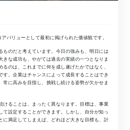
、コアバリューとして最初に掲げられた価値観です。
るものだと考えています。今日の強みも、明日には
大きな成功も、やがては過去の実績の一つとなりま
めるのは、これまでに何を成し遂げたかではなく、
です。企業はチャンスによって成長することはでき
、常に高みを目指し、挑戦し続ける姿勢が欠かせま
続けることは、まったく異なります。目標は、事業
して設定することができます。しかし、自分が知っ
とに満足してしまえば、どれほど大きな目標も、計