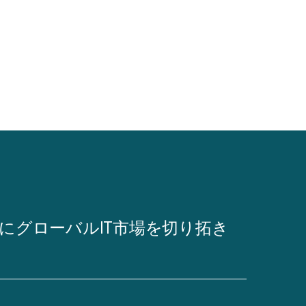
力にグローバルIT市場を切り拓き