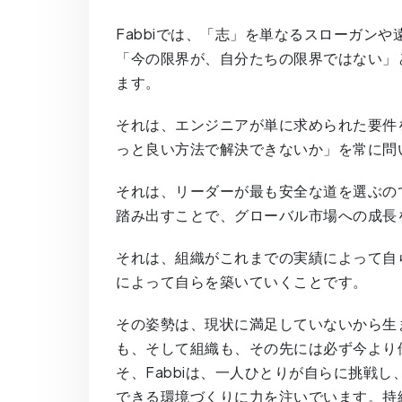
Fabbiでは、「志」を単なるスローガン
「今の限界が、自分たちの限界ではない」
ます。
それは、エンジニアが単に求められた要件
っと良い方法で解決できないか」を常に問
それは、リーダーが最も安全な道を選ぶの
踏み出すことで、グローバル市場への成長
それは、組織がこれまでの実績によって自
によって自らを築いていくことです。
その姿勢は、現状に満足していないから生
も、そして組織も、その先には必ず今より
そ、Fabbiは、一人ひとりが自らに挑戦
できる環境づくりに力を注いでいます。持