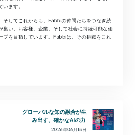
ています。
そしてこれからも、Fabbiの仲間たちをつなぎ続
が集い、お客様、企業、そして社会に持続可能な価
プを目指しています。Fabbiは、その挑戦をこれ
グローバルな知の融合が生
み出す、確かなAIの力
2026年06月18日