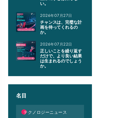
い。
2026年07月27日
チャンスは、完璧な計
画を待ってくれるの
か。
2026年07月22日
正しいことを繰り返す
だけで、より良い結果
は生まれるのでしょう
か。
名目
テクノロジーニュース