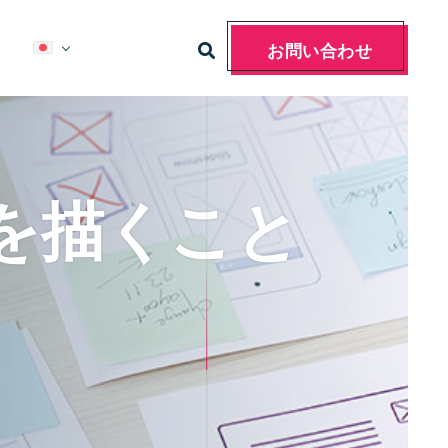
お問い合わせ
を描くこと