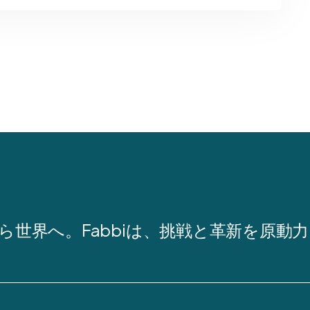
ら世界へ。Fabbiは、挑戦と革新を原動