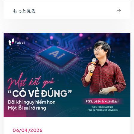
もっと見る
06/04/2026