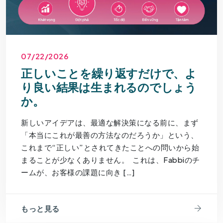
07/22/2026
正しいことを繰り返すだけで、よ
り良い結果は生まれるのでしょう
か。
新しいアイデアは、最適な解決策になる前に、まず
「本当にこれが最善の方法なのだろうか」という、
これまで“正しい”とされてきたことへの問いから始
まることが少なくありません。 これは、Fabbiのチ
ームが、お客様の課題に向き […]
もっと見る