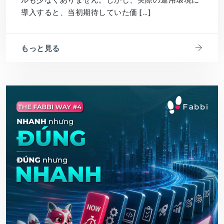
導入すると、当初期待していた価 […]
もっと見る