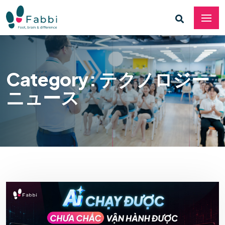
Category: テクノロジー
ニュース