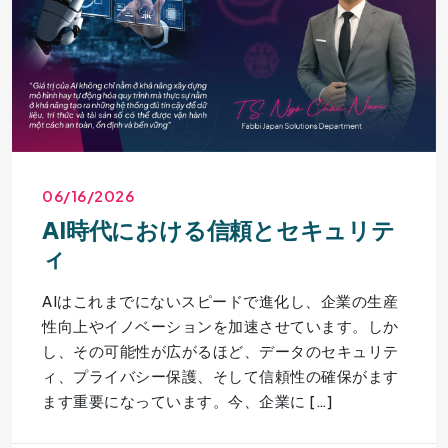
06/16/2026
AI時代における信頼とセキュリテ
ィ
AIはこれまでにないスピードで進化し、企業の生産
性向上やイノベーションを加速させています。しか
し、その可能性が広がるほど、データのセキュリテ
ィ、プライバシー保護、そして信頼性の確保がます
ます重要になっています。今、企業に […]