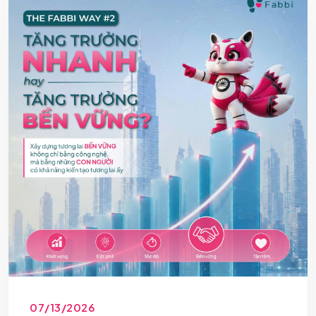
07/13/2026