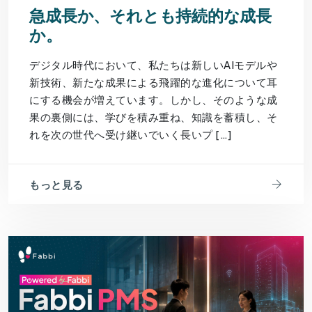
急成長か、それとも持続的な成長
か。
デジタル時代において、私たちは新しいAIモデルや
新技術、新たな成果による飛躍的な進化について耳
にする機会が増えています。しかし、そのような成
果の裏側には、学びを積み重ね、知識を蓄積し、そ
れを次の世代へ受け継いでいく長いプ […]
もっと見る