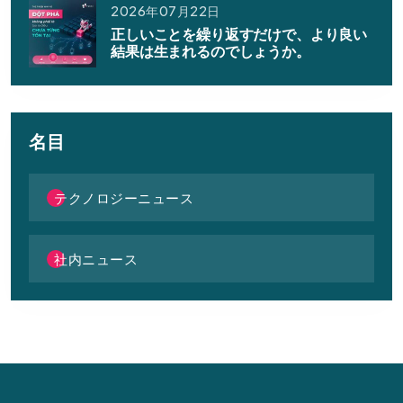
2026年07月22日
正しいことを繰り返すだけで、より良い
結果は生まれるのでしょうか。
名目
テクノロジーニュース
社内ニュース