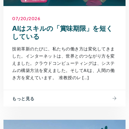
07/20/2026
AIはスキルの「賞味期限」を短く
している
技術革新のたびに、私たちの働き方は変化してきま
した。インターネットは、世界とのつながり方を変
えました。クラウドコンピューティングは、システ
ムの構築方法を変えました。そしてAIは、人間の働
き方を変えています。 准教授のレ […]
もっと見る