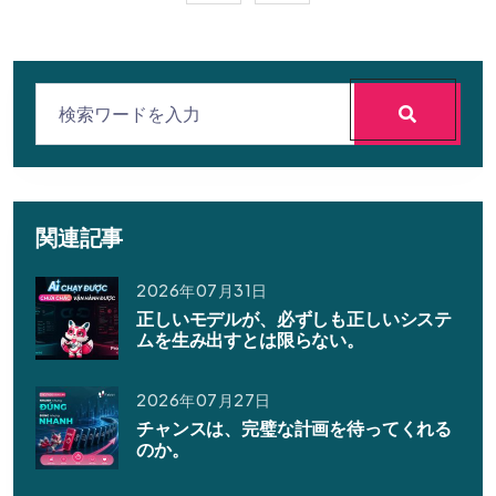
関連記事
2026年07月31日
正しいモデルが、必ずしも正しいシステ
ムを生み出すとは限らない。
2026年07月27日
チャンスは、完璧な計画を待ってくれる
のか。