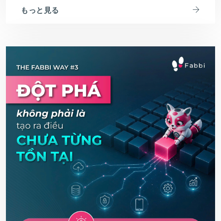
もっと見る