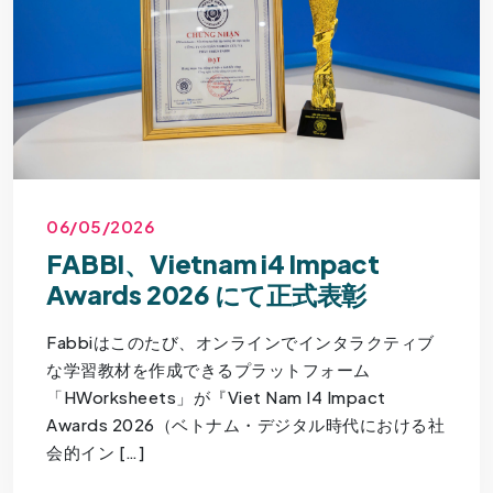
06/05/2026
FABBI、Vietnam i4 Impact
Awards 2026 にて正式表彰
Fabbiはこのたび、オンラインでインタラクティブ
な学習教材を作成できるプラットフォーム
「HWorksheets」が『Viet Nam I4 Impact
Awards 2026（ベトナム・デジタル時代における社
会的イン […]