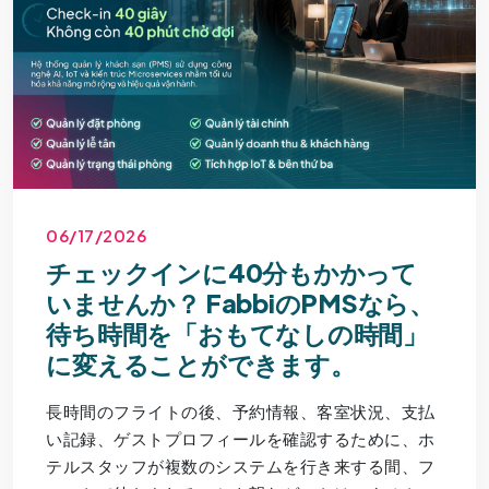
06/17/2026
チェックインに40分もかかって
いませんか？ FabbiのPMSなら、
待ち時間を「おもてなしの時間」
に変えることができます。
長時間のフライトの後、予約情報、客室状況、支払
い記録、ゲストプロフィールを確認するために、ホ
テルスタッフが複数のシステムを行き来する間、フ