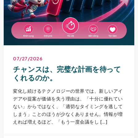
07/27/2026
チャンスは、完璧な計画を待って
くれるのか。
変化し続けるテクノロジーの世界では、新しいアイ
デアや提案が価値を失う理由は、「十分に優れてい
ない」からではなく、「適切なタイミングを逃して
しまう」ことのほうが少なくありません。情報が増
えれば増えるほど、「もう一度会議をし […]