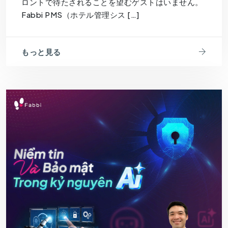
ロントで待たされることを望むゲストはいません。
Fabbi PMS（ホテル管理シス […]
もっと見る