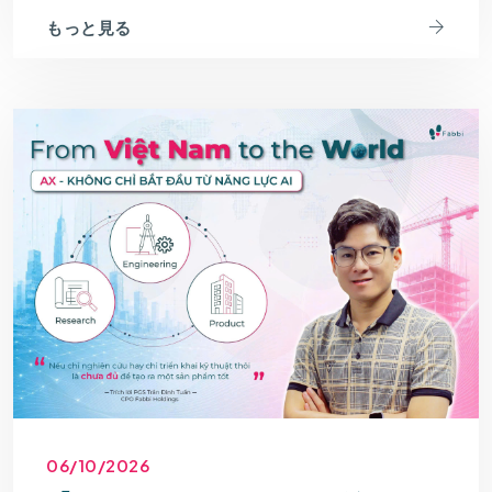
もっと見る
06/10/2026