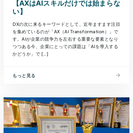
【AXはAIスキルだけでは始まらな
い】
DXの次に来るキーワードとして、近年ますます注目
を集めているのが「AX（AI Transformation）」で
す。AIが企業の競争力を左右する重要な要素となり
つつある今、企業にとっての課題は「AIを導入する
かどうか」で […]
もっと見る