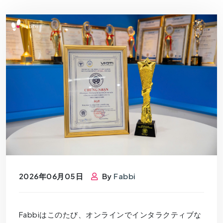
2026年06月05日
By
Fabbi
Fabbiはこのたび、オンラインでインタラクティブな