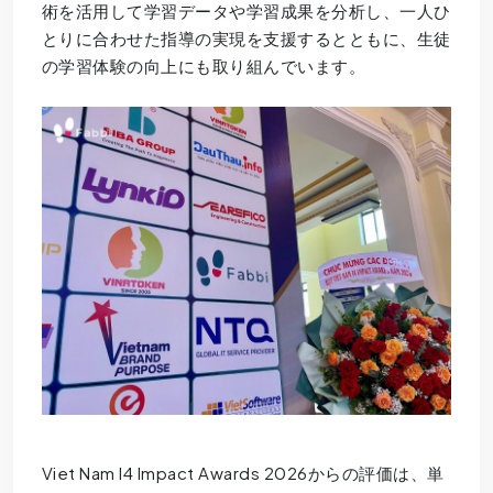
術を活用して学習データや学習成果を分析し、一人ひ
とりに合わせた指導の実現を支援するとともに、生徒
の学習体験の向上にも取り組んでいます。
Viet Nam I4 Impact Awards 2026からの評価は、単