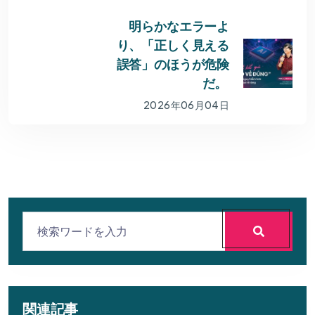
明らかなエラーよ
り、「正しく見える
誤答」のほうが危険
だ。
2026年06月04日
関連記事