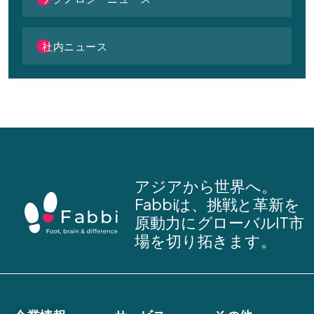
社内ニュース
アジアから世界へ。
Fabbiは、挑戦と革新を
原動力にグローバルIT市
場を切り拓きます。