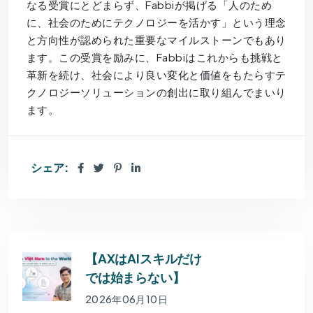
なる受賞にとどまらず、Fabbiが掲げる「人のため
に、社会のためにテクノロジーを活かす」という理念
と方向性が認められた重要なマイルストーンでもあり
ます。この受賞を励みに、Fabbiはこれからも挑戦と
革新を続け、社会により良い変化と価値をもたらすテ
クノロジーソリューションの創出に取り組んでまいり
ます。
シェア:
【AXはAIスキルだけ
では始まらない】
2026年06月10日