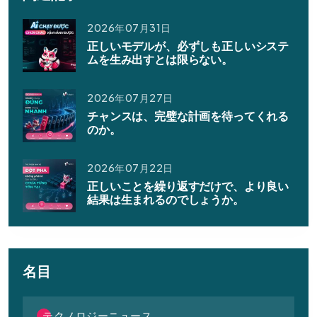
2026年07月31日
正しいモデルが、必ずしも正しいシステ
ムを生み出すとは限らない。
2026年07月27日
チャンスは、完璧な計画を待ってくれる
のか。
2026年07月22日
正しいことを繰り返すだけで、より良い
結果は生まれるのでしょうか。
名目
テクノロジーニュース